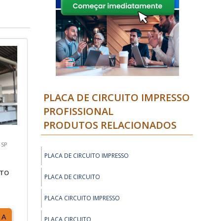
PLACA DE CIRCUITO IMPRESSO
PROFISSIONAL
PRODUTOS RELACIONADOS
 SP
PLACA DE CIRCUITO IMPRESSO
ITO
PLACA DE CIRCUITO
PLACA CIRCUITO IMPRESSO
RA
PLACA CIRCUITO