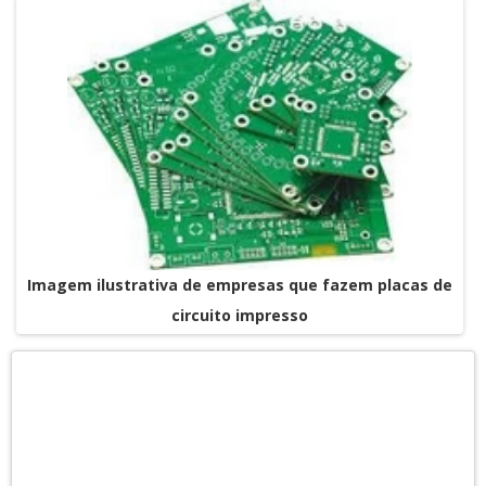
Imagem ilustrativa de empresas que fazem placas de
circuito impresso