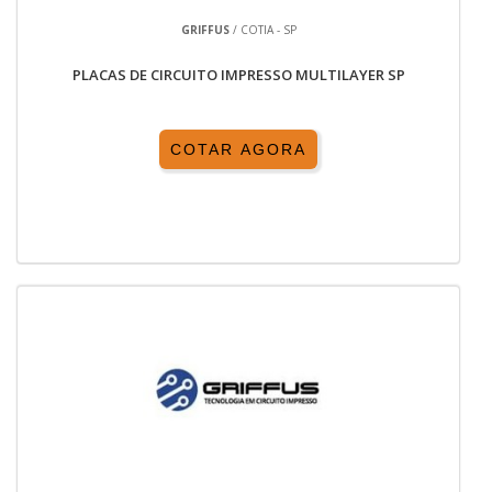
GRIFFUS
/ COTIA - SP
PLACAS DE CIRCUITO IMPRESSO MULTILAYER SP
COTAR AGORA