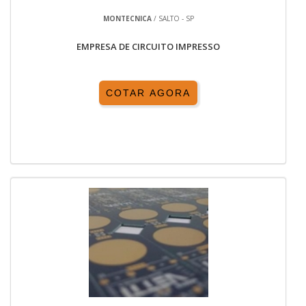
MONTECNICA
/ SALTO - SP
EMPRESA DE CIRCUITO IMPRESSO
COTAR AGORA