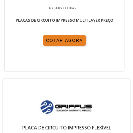
GRIFFUS
/ COTIA - SP
PLACAS DE CIRCUITO IMPRESSO MULTILAYER PREÇO
COTAR AGORA
PLACA DE CIRCUITO IMPRESSO FLEXÍVEL