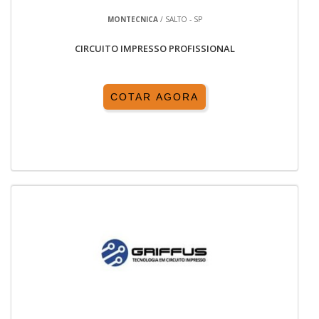
MONTECNICA
/ SALTO - SP
CIRCUITO IMPRESSO PROFISSIONAL
COTAR AGORA