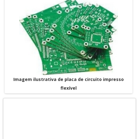
Imagem ilustrativa de placa de circuito impresso
flexível