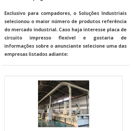
Exclusivo para compadores, o Soluções Industriais
selecionou o maior número de produtos referência
do mercado industrial. Caso haja interesse placa de
circuito impresso flexível e gostaria de
informações sobre o anunciante selecione uma das
empresas listados adiante: