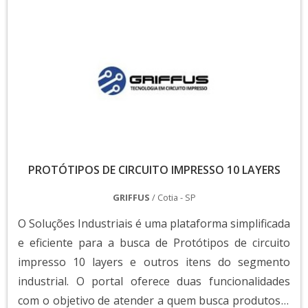
PROTÓTIPOS DE CIRCUITO IMPRESSO 10 LAYERS
GRIFFUS
/ Cotia - SP
O Soluções Industriais é uma plataforma simplificada
e eficiente para a busca de Protótipos de circuito
impresso 10 layers e outros itens do segmento
industrial. O portal oferece duas funcionalidades
com o objetivo de atender a quem busca produtos e