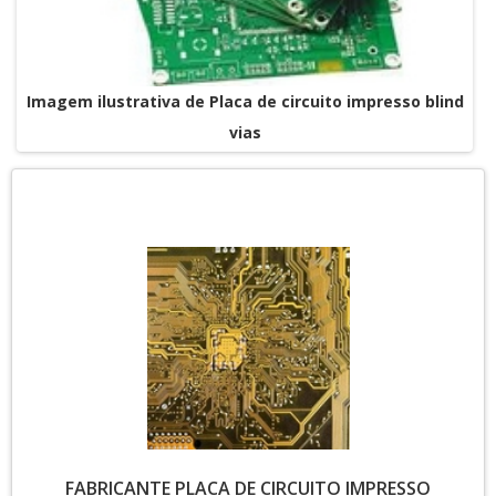
Imagem ilustrativa de Placa de circuito impresso blind
vias
FABRICANTE PLACA DE CIRCUITO IMPRESSO