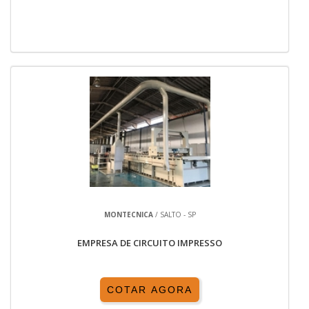
MONTECNICA
/ SALTO - SP
EMPRESA DE CIRCUITO IMPRESSO
COTAR AGORA