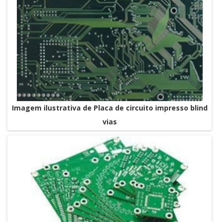
Imagem ilustrativa de Placa de circuito impresso blind
vias