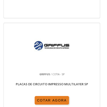
GRIFFUS
/ COTIA - SP
PLACAS DE CIRCUITO IMPRESSO MULTILAYER SP
COTAR AGORA