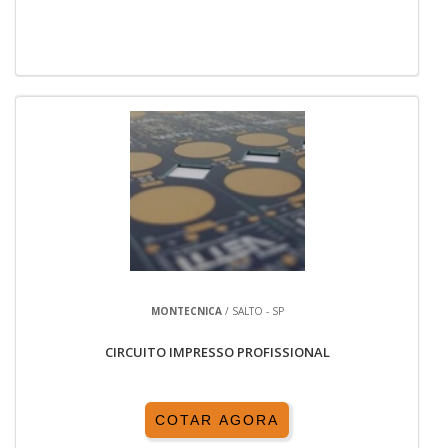
MONTECNICA
/ SALTO - SP
CIRCUITO IMPRESSO PROFISSIONAL
COTAR AGORA