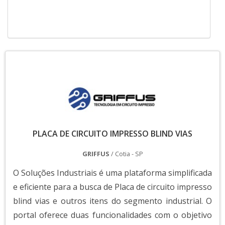
PLACA DE CIRCUITO IMPRESSO BLIND VIAS
GRIFFUS
/ Cotia - SP
O Soluções Industriais é uma plataforma simplificada
e eficiente para a busca de Placa de circuito impresso
blind vias e outros itens do segmento industrial. O
portal oferece duas funcionalidades com o objetivo