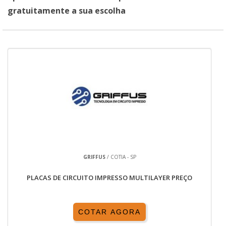
gratuitamente a sua escolha
GRIFFUS
/ COTIA - SP
PLACAS DE CIRCUITO IMPRESSO MULTILAYER PREÇO
COTAR AGORA