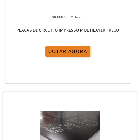
GRIFFUS
/ COTIA - SP
PLACAS DE CIRCUITO IMPRESSO MULTILAYER PREÇO
COTAR AGORA