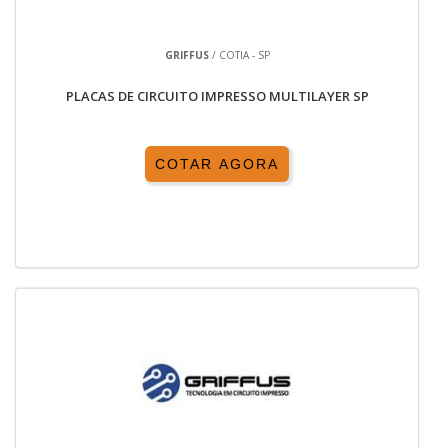
GRIFFUS
/ COTIA - SP
PLACAS DE CIRCUITO IMPRESSO MULTILAYER SP
COTAR AGORA