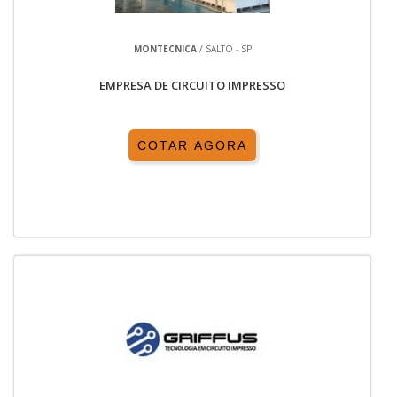
MONTECNICA
/ SALTO - SP
EMPRESA DE CIRCUITO IMPRESSO
COTAR AGORA