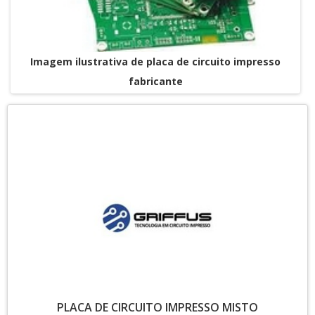
Imagem ilustrativa de placa de circuito impresso
fabricante
PLACA DE CIRCUITO IMPRESSO MISTO