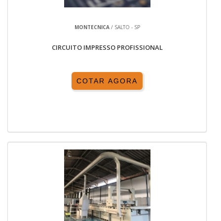
MONTECNICA
/ SALTO - SP
CIRCUITO IMPRESSO PROFISSIONAL
COTAR AGORA