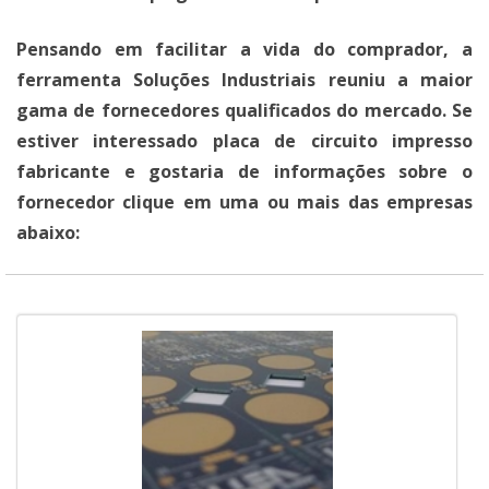
Pensando em facilitar a vida do comprador, a
ferramenta Soluções Industriais reuniu a maior
gama de fornecedores qualificados do mercado. Se
estiver interessado placa de circuito impresso
fabricante e gostaria de informações sobre o
fornecedor clique em uma ou mais das empresas
abaixo: