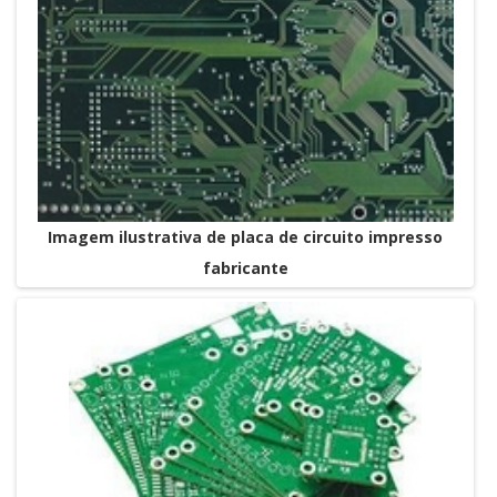
Imagem ilustrativa de placa de circuito impresso
fabricante