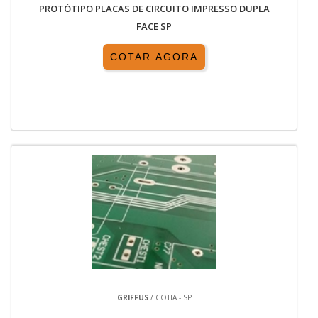
PROTÓTIPO PLACAS DE CIRCUITO IMPRESSO DUPLA
FACE SP
COTAR AGORA
GRIFFUS
/ COTIA - SP