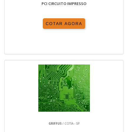
PCI CIRCUITO IMPRESSO
COTAR AGORA
GRIFFUS
/ COTIA - SP