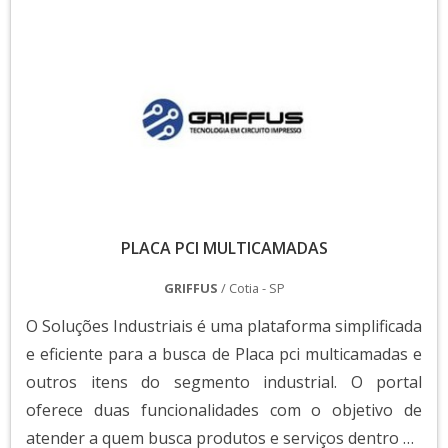
PLACA PCI MULTICAMADAS
GRIFFUS
/ Cotia - SP
O Soluções Industriais é uma plataforma simplificada
e eficiente para a busca de Placa pci multicamadas e
outros itens do segmento industrial. O portal
oferece duas funcionalidades com o objetivo de
atender a quem busca produtos e serviços dentro do