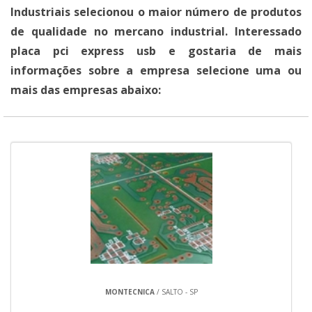
Industriais selecionou o maior número de produtos
de qualidade no mercano industrial. Interessado
placa pci express usb e gostaria de mais
informações sobre a empresa selecione uma ou
mais das empresas abaixo:
MONTECNICA
/ SALTO - SP