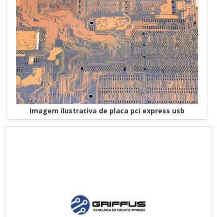
Imagem ilustrativa de placa pci express usb