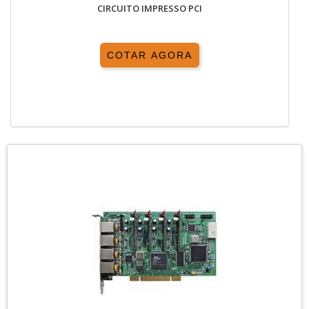
CIRCUITO IMPRESSO PCI
COTAR AGORA