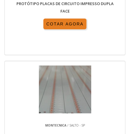
PROTÓTIPO PLACAS DE CIRCUITO IMPRESSO DUPLA
FACE
COTAR AGORA
MONTECNICA
/ SALTO - SP