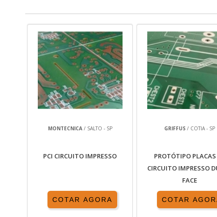
MONTECNICA
/ SALTO - SP
GRIFFUS
/ COTIA - SP
PCI CIRCUITO IMPRESSO
PROTÓTIPO PLACAS
CIRCUITO IMPRESSO 
FACE
COTAR AGORA
COTAR AGOR