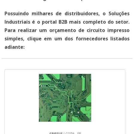
Possuindo milhares de distribuidores, o Soluções
Industriais é o portal B2B mais completo do setor.
Para realizar um orçamento de circuito impresso
simples, clique em um dos fornecedores listados
adiante:
GRIFFUS
/ COTIA - SP