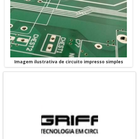
Imagem ilustrativa de circuito impresso simples