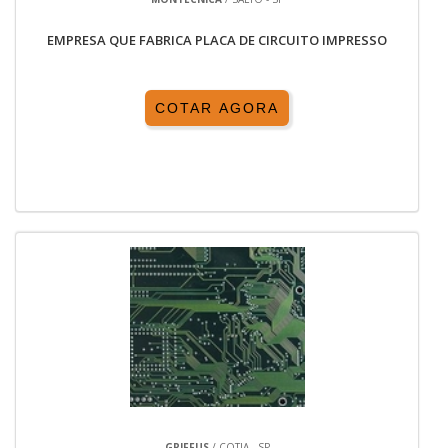
EMPRESA QUE FABRICA PLACA DE CIRCUITO IMPRESSO
COTAR AGORA
GRIFFUS
/ COTIA - SP