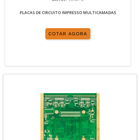
PLACAS DE CIRCUITO IMPRESSO MULTICAMADAS
COTAR AGORA